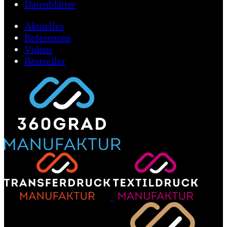
Datenblätter
Aktuelles
Referenzen
Videos
Bestseller