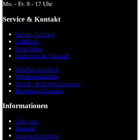
Mo. - Fr. 9 - 17 Uhr
Service & Kontakt
Online-Anfrage
CallBack
Newsletter
Lieferung & Versand
Druckdatencheck
Wiederverkäufer
Druck- & Materialmuster
Bestpreis-Garantie
Informationen
Über uns
Kontakt
Datenanlieferung