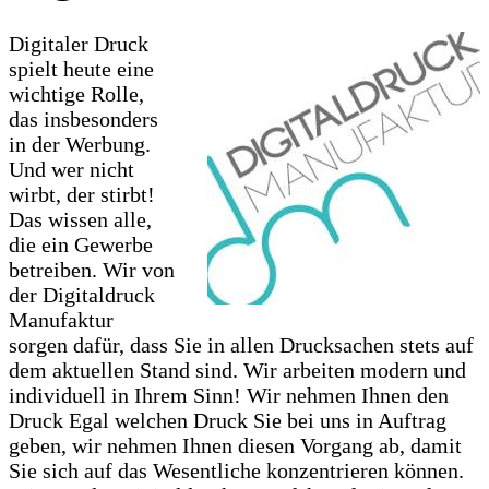
Digitaler Druck
spielt heute eine
wichtige Rolle,
das insbesonders
in der Werbung.
Und wer nicht
wirbt, der stirbt!
Das wissen alle,
die ein Gewerbe
betreiben. Wir von
der Digitaldruck
Manufaktur
sorgen dafür, dass Sie in allen Drucksachen stets auf
dem aktuellen Stand sind. Wir arbeiten modern und
individuell in Ihrem Sinn! Wir nehmen Ihnen den
Druck Egal welchen Druck Sie bei uns in Auftrag
geben, wir nehmen Ihnen diesen Vorgang ab, damit
Sie sich auf das Wesentliche konzentrieren können.