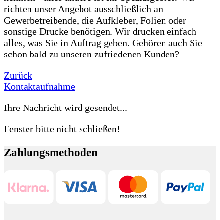
richten unser Angebot ausschließlich an
Gewerbetreibende, die Aufkleber, Folien oder
sonstige Drucke benötigen. Wir drucken einfach
alles, was Sie in Auftrag geben. Gehören auch Sie
schon bald zu unseren zufriedenen Kunden?
Zurück
Kontaktaufnahme
Ihre Nachricht wird gesendet...
Fenster bitte nicht schließen!
Zahlungsmethoden