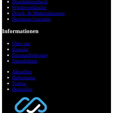
Druckdatencheck
Wiederverkäufer
Druck- & Materialmuster
Bestpreis-Garantie
Informationen
Über uns
Kontakt
Datenanlieferung
Datenblätter
Aktuelles
Referenzen
Videos
Bestseller