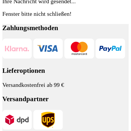
Ihre Nachricht wird gesendet...
Fenster bitte nicht schließen!
Zahlungsmethoden
Lieferoptionen
Versandkostenfrei ab 99 €
Versandpartner