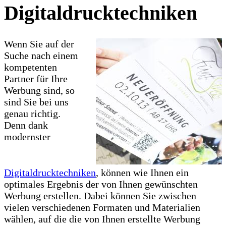
Digitaldrucktechniken
Wenn Sie auf der
Suche nach einem
kompetenten
Partner für Ihre
Werbung sind, so
sind Sie bei uns
genau richtig.
Denn dank
modernster
Digitaldrucktechniken
, können wie Ihnen ein
optimales Ergebnis der von Ihnen gewünschten
Werbung erstellen. Dabei können Sie zwischen
vielen verschiedenen Formaten und Materialien
wählen, auf die die von Ihnen erstellte Werbung