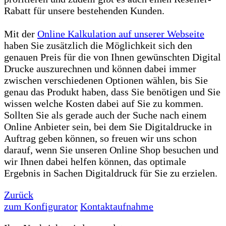
Rabatt für unsere bestehenden Kunden.
Mit der
Online Kalkulation auf unserer Webseite
haben Sie zusätzlich die Möglichkeit sich den
genauen Preis für die von Ihnen gewünschten Digital
Drucke auszurechnen und können dabei immer
zwischen verschiedenen Optionen wählen, bis Sie
genau das Produkt haben, dass Sie benötigen und Sie
wissen welche Kosten dabei auf Sie zu kommen.
Sollten Sie als gerade auch der Suche nach einem
Online Anbieter sein, bei dem Sie Digitaldrucke in
Auftrag geben können, so freuen wir uns schon
darauf, wenn Sie unseren Online Shop besuchen und
wir Ihnen dabei helfen können, das optimale
Ergebnis in Sachen Digitaldruck für Sie zu erzielen.
Zurück
zum Konfigurator
Kontaktaufnahme