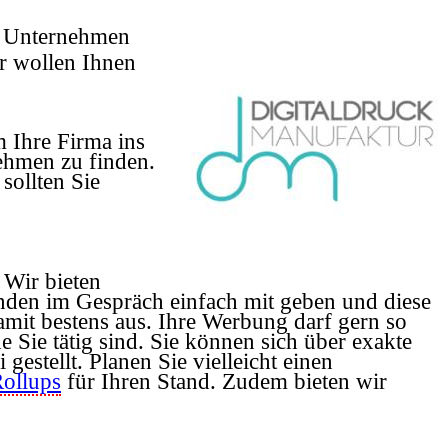
r Unternehmen
r wollen Ihnen
 Ihre Firma ins
nehmen zu finden.
sollten Sie
 Wir bieten
nden im Gespräch einfach mit geben und diese
mit bestens aus. Ihre Werbung darf gern so
 Sie tätig sind. Sie können sich über exakte
estellt. Planen Sie vielleicht einen
ollups
für Ihren Stand. Zudem bieten wir