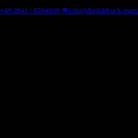
+49 2941 / 6594930
info@digitaldruck-manu