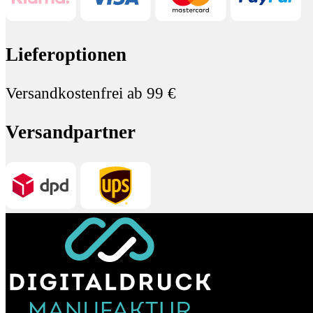
Lieferoptionen
Versandkostenfrei ab 99 €
Versandpartner