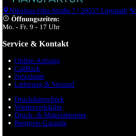
Nikolaus-Otto-Straße 7
|
59557 Lippstadt
Öffnungszeiten:
Mo. - Fr. 9 - 17 Uhr
Service & Kontakt
Online-Anfrage
CallBack
Newsletter
Lieferung & Versand
Druckdatencheck
Wiederverkäufer
Druck- & Materialmuster
Bestpreis-Garantie