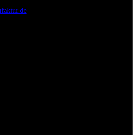
faktur.de