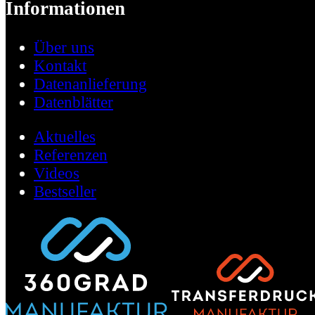
Informationen
Über uns
Kontakt
Datenanlieferung
Datenblätter
Aktuelles
Referenzen
Videos
Bestseller