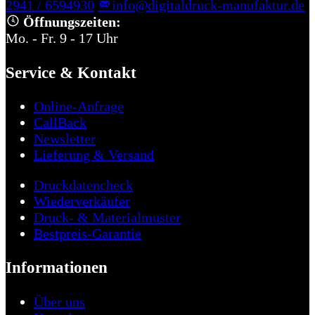
2941 / 6594930
info@digitaldruck-manufaktur.de
Öffnungszeiten:
Mo. - Fr. 9 - 17 Uhr
Service & Kontakt
Online-Anfrage
CallBack
Newsletter
Lieferung & Versand
Druckdatencheck
Wiederverkäufer
Druck- & Materialmuster
Bestpreis-Garantie
Informationen
Über uns