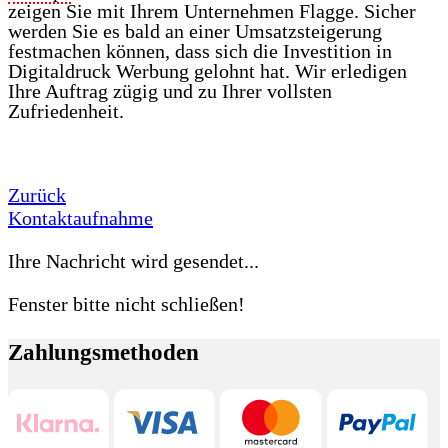
zeigen Sie mit Ihrem Unternehmen Flagge. Sicher
werden Sie es bald an einer Umsatzsteigerung
festmachen können, dass sich die Investition in
Digitaldruck Werbung gelohnt hat. Wir erledigen
Ihre Auftrag zügig und zu Ihrer vollsten
Zufriedenheit.
Zurück
Kontaktaufnahme
Ihre Nachricht wird gesendet...
Fenster bitte nicht schließen!
Zahlungsmethoden