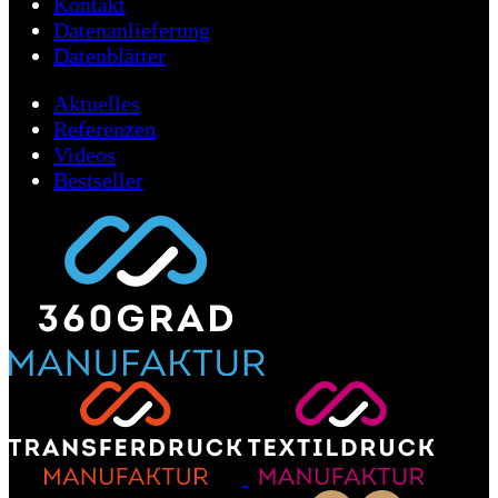
Kontakt
Datenanlieferung
Datenblätter
Aktuelles
Referenzen
Videos
Bestseller