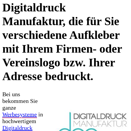
Digitaldruck
Manufaktur, die für Sie
verschiedene Aufkleber
mit Ihrem Firmen- oder
Vereinslogo bzw. Ihrer
Adresse bedruckt.
Bei uns
bekommen Sie
ganze
Werbesysteme
in
hochwertigem
Digitaldruck