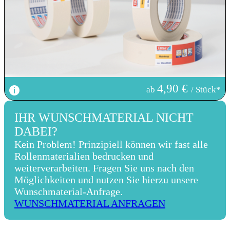
4,90 €
ab
/ Stück*
IHR WUNSCHMATERIAL NICHT
DABEI?
Kein Problem! Prinzipiell können wir fast alle
Rollenmaterialien bedrucken und
weiterverarbeiten. Fragen Sie uns nach den
Möglichkeiten und nutzen Sie hierzu unsere
Wunschmaterial-Anfrage.
WUNSCHMATERIAL ANFRAGEN