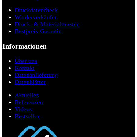
Druckdatencheck
Wiederverkäufer
Druck- & Materialmuster
Bestpreis-Garantie
Informationen
Über uns
Kontakt
Datenanlieferung
Datenblätter
Aktuelles
Referenzen
Videos
Bestseller