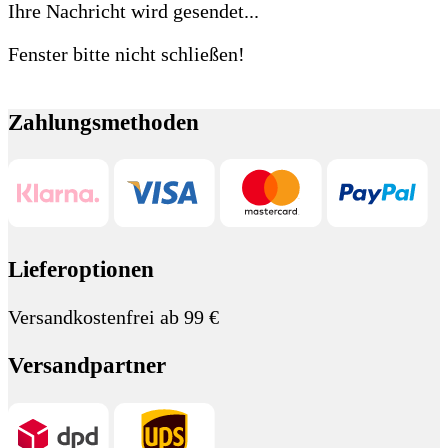
Ihre Nachricht wird gesendet...
Fenster bitte nicht schließen!
Zahlungsmethoden
Lieferoptionen
Versandkostenfrei ab 99 €
Versandpartner