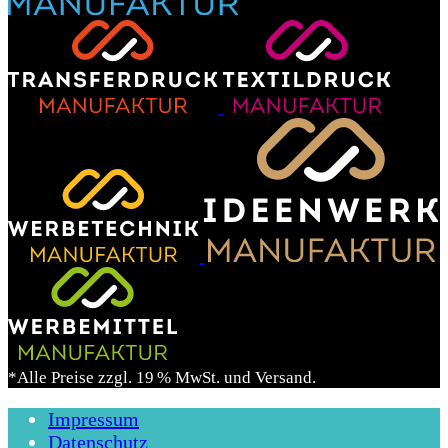
*Alle Preise zzgl. 19 % MwSt. und Versand.
Impressum
Datenschutz