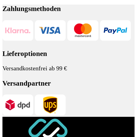
Zahlungsmethoden
Lieferoptionen
Versandkostenfrei ab 99 €
Versandpartner