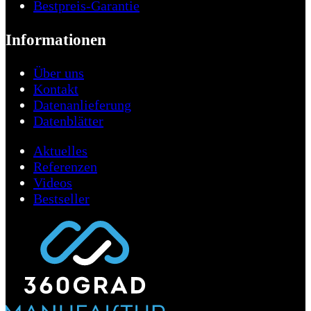
Bestpreis-Garantie
Informationen
Über uns
Kontakt
Datenanlieferung
Datenblätter
Aktuelles
Referenzen
Videos
Bestseller