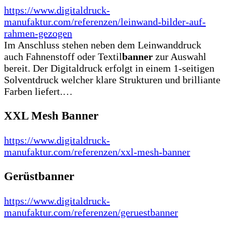
https://www.digitaldruck-
manufaktur.com/referenzen/leinwand-bilder-auf-
rahmen-gezogen
Im Anschluss stehen neben dem Leinwanddruck
auch Fahnenstoff oder Textil
banner
zur Auswahl
bereit. Der Digitaldruck erfolgt in einem 1-seitigen
Solventdruck welcher klare Strukturen und brilliante
Farben liefert.…
XXL Mesh Banner
https://www.digitaldruck-
manufaktur.com/referenzen/xxl-mesh-banner
Gerüstbanner
https://www.digitaldruck-
manufaktur.com/referenzen/geruestbanner