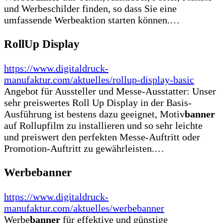
und Werbeschilder finden, so dass Sie eine
umfassende Werbeaktion starten können.…
RollUp Display
https://www.digitaldruck-
manufaktur.com/aktuelles/rollup-display-basic
Angebot für Aussteller und Messe-Ausstatter: Unser
sehr preiswertes Roll Up Display in der Basis-
Ausführung ist bestens dazu geeignet, Motiv
banner
auf Rollupfilm zu installieren und so sehr leichte
und preiswert den perfekten Messe-Auftritt oder
Promotion-Auftritt zu gewährleisten.…
Werbebanner
https://www.digitaldruck-
manufaktur.com/aktuelles/werbebanner
Werbe
banner
für effektive und günstige