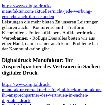
https://www.digitaldruck-
manufaktur.com/aktuelles/nicht-jede-werbung-
erreicht-auch-ihren-kunden
Leistungen die mehr bieten Zu unseren Leistungen
gehören auch: - Konturenschnitt - Freiform -
Klebefolien - Folienaufkleber - Aufkleberdruck -
Werbe
banner
- Rollups Dies alles bieten wir aus
einer Hand, damit es hier auch keine Probleme bei
der Kommunikation gibt.…
Digitaldruck Manufaktur: Ihr
Ansprechpartner des Vertrauen in Sachen
digitaler Druck
https://www.digitaldruck-
manufaktur.com/aktuelles/digitaldruck-manufaktur-
ihr-ansprechpartner-des-vertrauen-in-sachen-
digitaler-druck