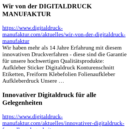
Wir von der DIGITALDRUCK
MANUFAKTUR
https://www.digitaldruck-
manufaktur.com/aktuelles/wir-von-der-digitaldruck-
manufaktur
Wir haben mehr als 14 Jahre Erfahrung mit diesem
innovativen Druckverfahren - diese sind die Garantie
für unsere hochwertigen Qualitätsprodukte:
Aufkleber Sticker Digitaldruck Konturenschnitt
Etiketten, Freiform Klebefolien Folienaufkleber
Aufkleberdruck Unsere …
Innovativer Digitaldruck für alle
Gelegenheiten
https://www.digitaldruck-
manufaktur.com/aktuelles/innovativer-digitaldruck-