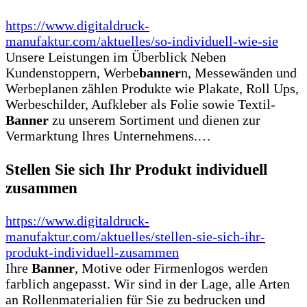
https://www.digitaldruck-
manufaktur.com/aktuelles/so-individuell-wie-sie
Unsere Leistungen im Überblick Neben
Kundenstoppern, Werbe
banner
n, Messewänden und
Werbeplanen zählen Produkte wie Plakate, Roll Ups,
Werbeschilder, Aufkleber als Folie sowie Textil-
Banner
zu unserem Sortiment und dienen zur
Vermarktung Ihres Unternehmens.…
Stellen Sie sich Ihr Produkt individuell
zusammen
https://www.digitaldruck-
manufaktur.com/aktuelles/stellen-sie-sich-ihr-
produkt-individuell-zusammen
Ihre
Banner
, Motive oder Firmenlogos werden
farblich angepasst. Wir sind in der Lage, alle Arten
an Rollenmaterialien für Sie zu bedrucken und