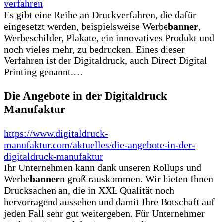
verfahren
Es gibt eine Reihe an Druckverfahren, die dafür
eingesetzt werden, beispielsweise Werbe
banner
,
Werbeschilder, Plakate, ein innovatives Produkt und
noch vieles mehr, zu bedrucken. Eines dieser
Verfahren ist der Digitaldruck, auch Direct Digital
Printing genannt.…
Die Angebote in der Digitaldruck
Manufaktur
https://www.digitaldruck-
manufaktur.com/aktuelles/die-angebote-in-der-
digitaldruck-manufaktur
Ihr Unternehmen kann dank unseren Rollups und
Werbe
banner
n groß rauskommen. Wir bieten Ihnen
Drucksachen an, die in XXL Qualität noch
hervorragend aussehen und damit Ihre Botschaft auf
jeden Fall sehr gut weitergeben. Für Unternehmer