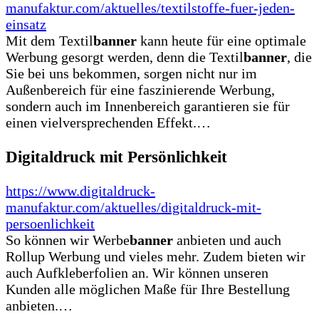
manufaktur.com/aktuelles/textilstoffe-fuer-jeden-
einsatz
Mit dem Textil
banner
kann heute für eine optimale
Werbung gesorgt werden, denn die Textil
banner
, die
Sie bei uns bekommen, sorgen nicht nur im
Außenbereich für eine faszinierende Werbung,
sondern auch im Innenbereich garantieren sie für
einen vielversprechenden Effekt.…
Digitaldruck mit Persönlichkeit
https://www.digitaldruck-
manufaktur.com/aktuelles/digitaldruck-mit-
persoenlichkeit
So können wir Werbe
banner
anbieten und auch
Rollup Werbung und vieles mehr. Zudem bieten wir
auch Aufkleberfolien an. Wir können unseren
Kunden alle möglichen Maße für Ihre Bestellung
anbieten.…