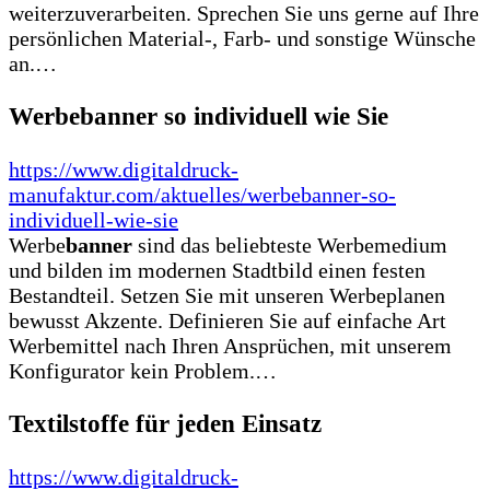
weiterzuverarbeiten. Sprechen Sie uns gerne auf Ihre
persönlichen Material-, Farb- und sonstige Wünsche
an.…
Werbebanner so individuell wie Sie
https://www.digitaldruck-
manufaktur.com/aktuelles/werbebanner-so-
individuell-wie-sie
Werbe
banner
sind das beliebteste Werbemedium
und bilden im modernen Stadtbild einen festen
Bestandteil. Setzen Sie mit unseren Werbeplanen
bewusst Akzente. Definieren Sie auf einfache Art
Werbemittel nach Ihren Ansprüchen, mit unserem
Konfigurator kein Problem.…
Textilstoffe für jeden Einsatz
https://www.digitaldruck-