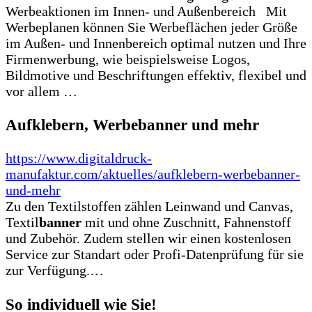
Werbeaktionen im Innen- und Außenbereich Mit
Werbeplanen können Sie Werbeflächen jeder Größe
im Außen- und Innenbereich optimal nutzen und Ihre
Firmenwerbung, wie beispielsweise Logos,
Bildmotive und Beschriftungen effektiv, flexibel und
vor allem …
Aufklebern, Werbebanner und mehr
https://www.digitaldruck-
manufaktur.com/aktuelles/aufklebern-werbebanner-
und-mehr
Zu den Textilstoffen zählen Leinwand und Canvas,
Textil
banner
mit und ohne Zuschnitt, Fahnenstoff
und Zubehör. Zudem stellen wir einen kostenlosen
Service zur Standart oder Profi-Datenprüfung für sie
zur Verfügung.…
So individuell wie Sie!