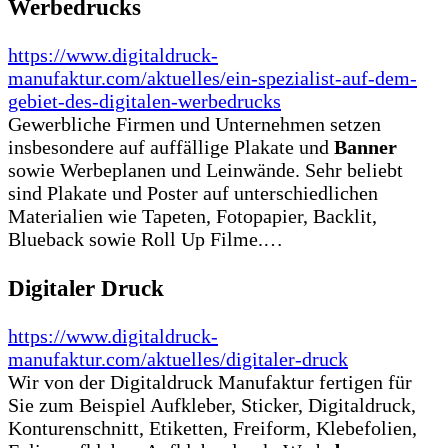
Werbedrucks
https://www.digitaldruck-
manufaktur.com/aktuelles/ein-spezialist-auf-dem-
gebiet-des-digitalen-werbedrucks
Gewerbliche Firmen und Unternehmen setzen
insbesondere auf auffällige Plakate und
Banner
sowie Werbeplanen und Leinwände. Sehr beliebt
sind Plakate und Poster auf unterschiedlichen
Materialien wie Tapeten, Fotopapier, Backlit,
Blueback sowie Roll Up Filme.…
Digitaler Druck
https://www.digitaldruck-
manufaktur.com/aktuelles/digitaler-druck
Wir von der Digitaldruck Manufaktur fertigen für
Sie zum Beispiel Aufkleber, Sticker, Digitaldruck,
Konturenschnitt, Etiketten, Freiform, Klebefolien,