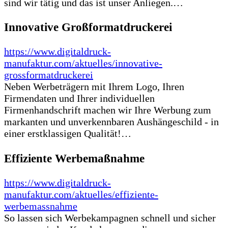
sind wir tätig und das ist unser Anliegen.…
Innovative Großformatdruckerei
https://www.digitaldruck-
manufaktur.com/aktuelles/innovative-
grossformatdruckerei
Neben Werbeträgern mit Ihrem Logo, Ihren
Firmendaten und Ihrer individuellen
Firmenhandschrift machen wir Ihre Werbung zum
markanten und unverkennbaren Aushängeschild - in
einer erstklassigen Qualität!…
Effiziente Werbemaßnahme
https://www.digitaldruck-
manufaktur.com/aktuelles/effiziente-
werbemassnahme
So lassen sich Werbekampagnen schnell und sicher