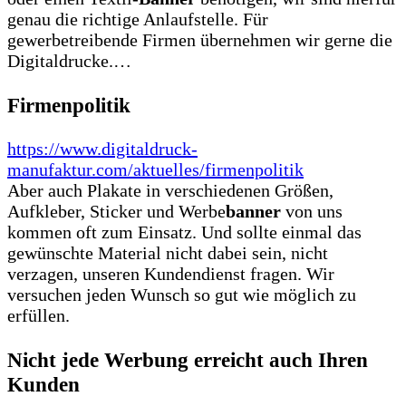
genau die richtige Anlaufstelle. Für
gewerbetreibende Firmen übernehmen wir gerne die
Digitaldrucke.…
Firmenpolitik
https://www.digitaldruck-
manufaktur.com/aktuelles/firmenpolitik
Aber auch Plakate in verschiedenen Größen,
Aufkleber, Sticker und Werbe
banner
von uns
kommen oft zum Einsatz. Und sollte einmal das
gewünschte Material nicht dabei sein, nicht
verzagen, unseren Kundendienst fragen. Wir
versuchen jeden Wunsch so gut wie möglich zu
erfüllen.
Nicht jede Werbung erreicht auch Ihren
Kunden