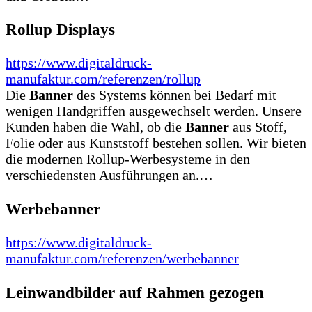
Rollup Displays
https://www.digitaldruck-
manufaktur.com/referenzen/rollup
Die
Banner
des Systems können bei Bedarf mit
wenigen Handgriffen ausgewechselt werden. Unsere
Kunden haben die Wahl, ob die
Banner
aus Stoff,
Folie oder aus Kunststoff bestehen sollen. Wir bieten
die modernen Rollup-Werbesysteme in den
verschiedensten Ausführungen an.…
Werbebanner
https://www.digitaldruck-
manufaktur.com/referenzen/werbebanner
Leinwandbilder auf Rahmen gezogen