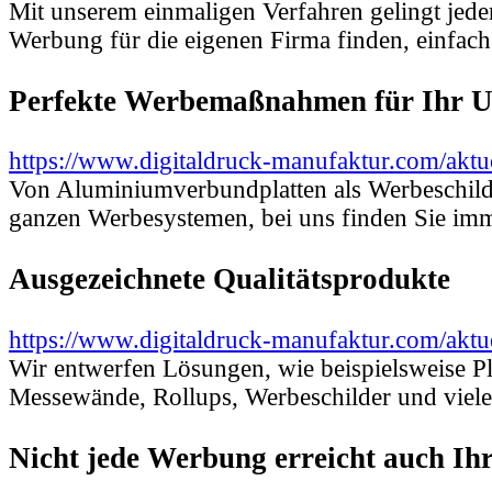
Mit unserem einmaligen Verfahren gelingt jed
Werbung für die eigenen Firma finden, einfa
Perfekte Werbemaßnahmen für Ihr 
https://www.digitaldruck-manufaktur.com/akt
Von Aluminiumverbundplatten als Werbeschilde
ganzen Werbesystemen, bei uns finden Sie imm
Ausgezeichnete Qualitätsprodukte
https://www.digitaldruck-manufaktur.com/aktue
Wir entwerfen Lösungen, wie beispielsweise P
Messewände, Rollups, Werbeschilder und viel
Nicht jede Werbung erreicht auch I