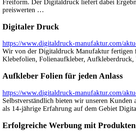
Freiform. Der Digitaldruck liefert dabei Ergebn
preiswerten …
Digitaler Druck
https://www.digitaldruck-manufaktur.com/aktue
Wir von der Digitaldruck Manufaktur fertigen f
Klebefolien, Folienaufkleber, Aufkleberdruc
Aufkleber Folien für jeden Anlass
https://www.digitaldruck-manufaktur.com/aktuel
Selbstverständlich bieten wir unseren Kunden 
als 14-jährige Erfahrung auf dem Gebiet Digi
Erfolgreiche Werbung mit Produkten