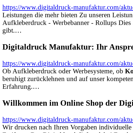
https://www.digitaldruck-manufaktur.com/aktu
Leistungen die mehr bieten Zu unseren Leistu
Aufkleberdruck - Werbebanner - Rollups Dies a
gibt.…
Digitaldruck Manufaktur: Ihr Anspre
https://www.digitaldruck-manufaktur.com/aktue
Ob Aufkleberdruck oder Werbesysteme, ob
Ko
beruhigt zurücklehnen und auf unser kompeten
Erfahrung.…
Willkommen im Online Shop der Dig
https://www.digitaldruck-manufaktur.com/aktu
Wir drucken nach Ihren Vorgaben individuelle 