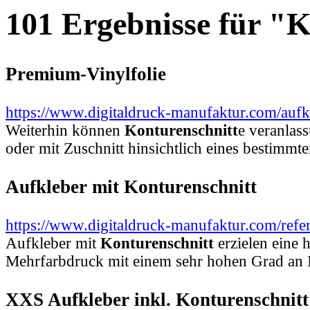
101 Ergebnisse für "
Premium-Vinylfolie
https://www.digitaldruck-manufaktur.com/aufk
Weiterhin können
Konturenschnitt
e veranlas
oder mit Zuschnitt hinsichtlich eines bestimm
Aufkleber mit Konturenschnitt
https://www.digitaldruck-manufaktur.com/refer
Aufkleber mit
Konturenschnitt
erzielen eine
Mehrfarbdruck mit einem sehr hohen Grad an 
XXS Aufkleber inkl. Konturenschnitt