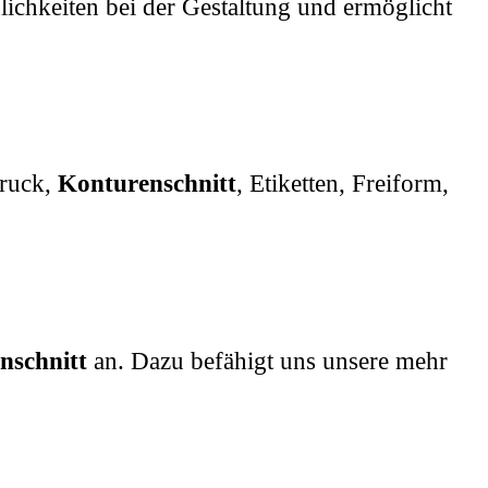
glichkeiten bei der Gestaltung und ermöglicht
druck,
Konturenschnitt
, Etiketten, Freiform,
nschnitt
an. Dazu befähigt uns unsere mehr