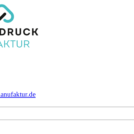
anufaktur.de