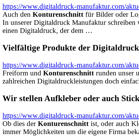
https://www.digitaldruck-manufaktur.com/aktu
Auch den
Konturenschnitt
für Bilder oder Lo
In unserer Digitaldruck Manufaktur schreiben 
einen Digitaldruck, der dem …
Vielfältige Produkte der Digitaldru
https://www.digitaldruck-manufaktur.com/aktue
Freiform und
Konturenschnitt
runden unser u
zahlreichen Digitaldruckleistungen doch einf
Wir stellen Aufkleber oder auch Stic
https://www.digitaldruck-manufaktur.com/aktuel
Ob dies der
Konturenschnitt
ist, oder auch K
immer Möglichkeiten um die eigene Firma bek