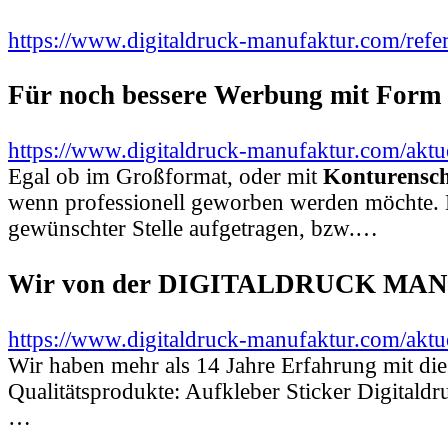
https://www.digitaldruck-manufaktur.com/refer
Für noch bessere Werbung mit Form
https://www.digitaldruck-manufaktur.com/aktu
Egal ob im Großformat, oder mit
Konturensch
wenn professionell geworben werden möchte.
gewünschter Stelle aufgetragen, bzw.…
Wir von der DIGITALDRUCK M
https://www.digitaldruck-manufaktur.com/aktu
Wir haben mehr als 14 Jahre Erfahrung mit die
Qualitätsprodukte: Aufkleber Sticker Digitald
…