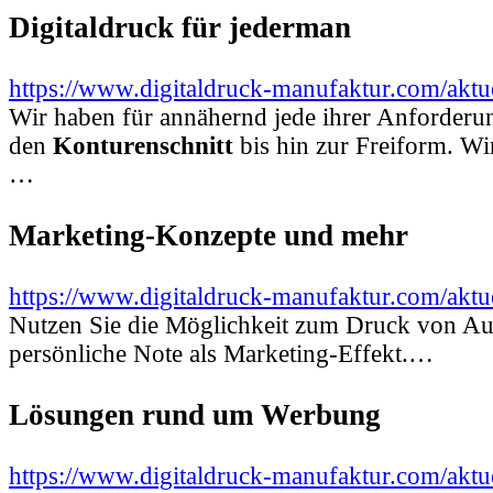
Digitaldruck für jederman
https://www.digitaldruck-manufaktur.com/aktue
Wir haben für annähernd jede ihrer Anforderu
den
Konturenschnitt
bis hin zur Freiform. Wi
…
Marketing-Konzepte und mehr
https://www.digitaldruck-manufaktur.com/akt
Nutzen Sie die Möglichkeit zum Druck von Au
persönliche Note als Marketing-Effekt.…
Lösungen rund um Werbung
https://www.digitaldruck-manufaktur.com/akt