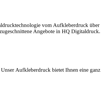
taldrucktechnologie vom Aufkleberdruck über
e zugeschnittene Angebote in HQ Digitaldruck.
. Unser Aufkleberdruck bietet Ihnen eine ganz