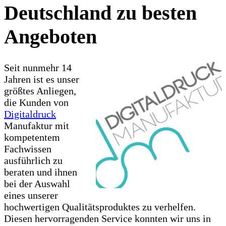
Deutschland zu besten
Angeboten
Seit nunmehr 14
Jahren ist es unser
größtes Anliegen,
die Kunden von
Digitaldruck
Manufaktur mit
kompetentem
Fachwissen
ausführlich zu
beraten und ihnen
bei der Auswahl
eines unserer
hochwertigen Qualitätsproduktes zu verhelfen.
Diesen hervorragenden Service konnten wir uns in