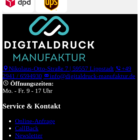
Nikolaus-Otto-Straße 7
|
59557 Lippstadt
+49
2941 / 6594930
info@digitaldruck-manufaktur.de
Öffnungszeiten:
Mo. - Fr. 9 - 17 Uhr
Service & Kontakt
Online-Anfrage
CallBack
Newsletter