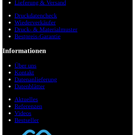
Lieferung & Versand
Druckdatencheck
Wiederverkäufer
Druck- & Materialmuster
Bestpreis-Garantie
Informationen
Über uns
Kontakt
Datenanlieferung
Datenblätter
Aktuelles
Referenzen
Videos
Bestseller