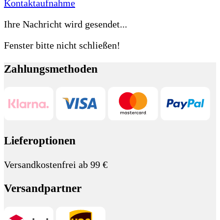
Kontaktaufnahme
Ihre Nachricht wird gesendet...
Fenster bitte nicht schließen!
Zahlungsmethoden
Lieferoptionen
Versandkostenfrei ab 99 €
Versandpartner