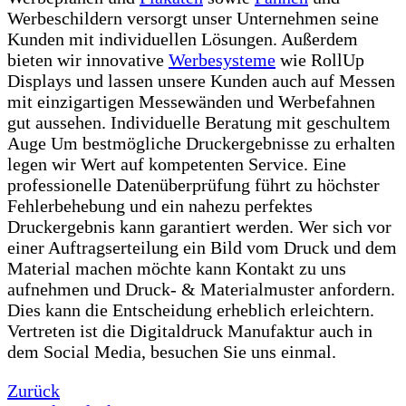
Werbeschildern versorgt unser Unternehmen seine
Kunden mit individuellen Lösungen. Außerdem
bieten wir innovative
Werbesysteme
wie RollUp
Displays und lassen unsere Kunden auch auf Messen
mit einzigartigen Messewänden und Werbefahnen
gut aussehen. Individuelle Beratung mit geschultem
Auge Um bestmögliche Druckergebnisse zu erhalten
legen wir Wert auf kompetenten Service. Eine
professionelle Datenüberprüfung führt zu höchster
Fehlerbehebung und ein nahezu perfektes
Druckergebnis kann garantiert werden. Wer sich vor
einer Auftragserteilung ein Bild vom Druck und dem
Material machen möchte kann Kontakt zu uns
aufnehmen und Druck- & Materialmuster anfordern.
Dies kann die Entscheidung erheblich erleichtern.
Vertreten ist die Digitaldruck Manufaktur auch in
dem Social Media, besuchen Sie uns einmal.
Zurück