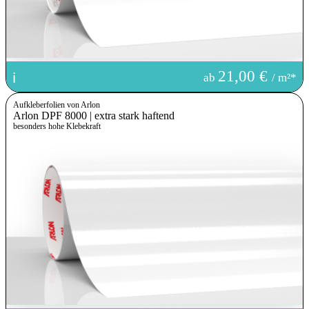
21,00 €
ab
/ m²*
Aufkleberfolien von Arlon
Arlon DPF 8000 | extra stark haftend
besonders hohe Klebekraft