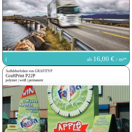
16,00 €
ab
/ m²*
Aufkleberfolien von GRAFITYP
GrafiPrint P22P
polymer | weiß | permanent