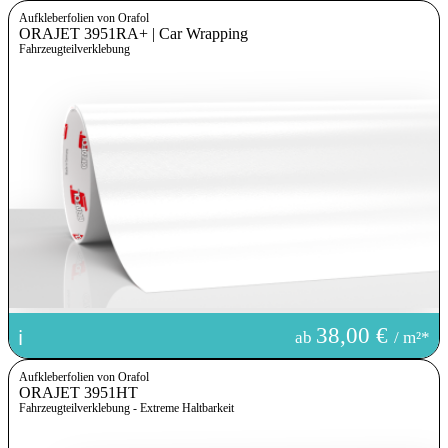
Aufkleberfolien von Orafol
ORAJET 3951RA+ | Car Wrapping
Fahrzeugteilverklebung
38,00 €
ab
/ m²*
Aufkleberfolien von Orafol
ORAJET 3951HT
Fahrzeugteilverklebung - Extreme Haltbarkeit