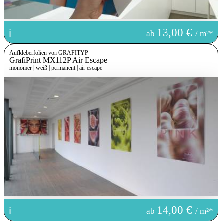
13,00 €
ab
/ m²*
Aufkleberfolien von GRAFITYP
GrafiPrint MX112P Air Escape
monomer | weiß | permanent | air escape
14,00 €
ab
/ m²*