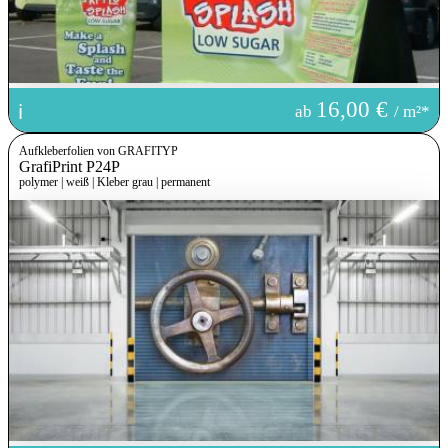
16,00 €
ab
/ m²*
Aufkleberfolien von GRAFITYP
GrafiPrint P24P
polymer | weiß | Kleber grau | permanent