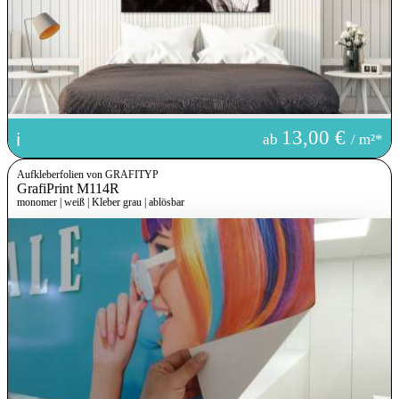
13,00 €
ab
/ m²*
Aufkleberfolien von GRAFITYP
GrafiPrint M114R
monomer | weiß | Kleber grau | ablösbar