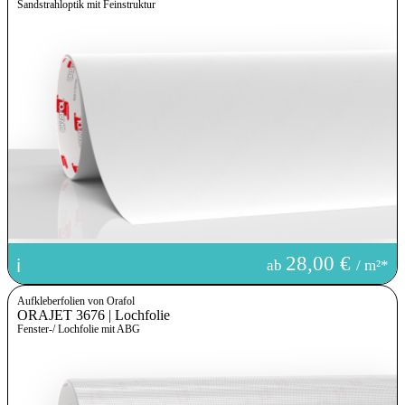
Sandstrahloptik mit Feinstruktur
28,00 €
ab
/ m²*
Aufkleberfolien von Orafol
ORAJET 3676 | Lochfolie
Fenster-/ Lochfolie mit ABG