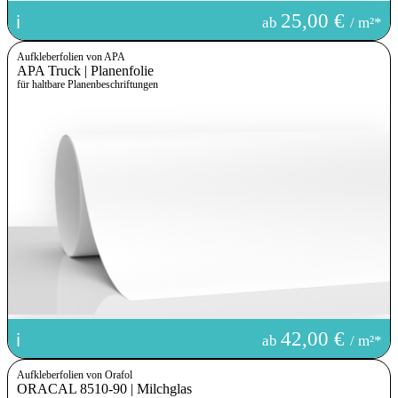
25,00 €
ab
/ m²*
Aufkleberfolien von APA
APA Truck | Planenfolie
für haltbare Planenbeschriftungen
42,00 €
ab
/ m²*
Aufkleberfolien von Orafol
ORACAL 8510-90 | Milchglas