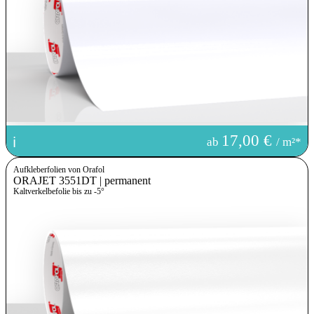
17,00 €
ab
/ m²*
Aufkleberfolien von Orafol
ORAJET 3551DT | permanent
Kaltverkelbefolie bis zu -5°