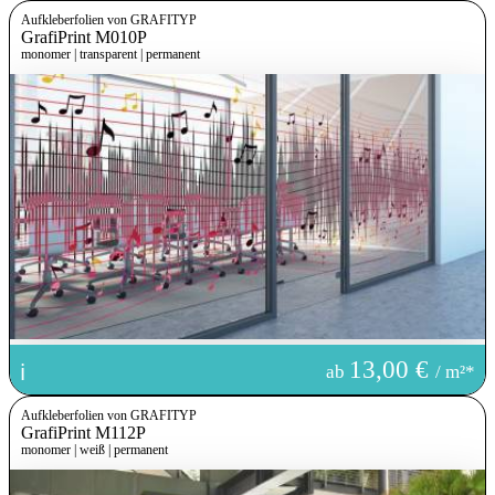
Aufkleberfolien von GRAFITYP
GrafiPrint M010P
monomer | transparent | permanent
Mindest-Breite:
30 mm
Mindest-Höhe:
30 mm
Maximal-Breite:
1230 m
Maximal-Höhe:
20000 
13,00 €
ab
/ m²*
Aufkleberfolien von GRAFITYP
GrafiPrint M112P
monomer | weiß | permanent