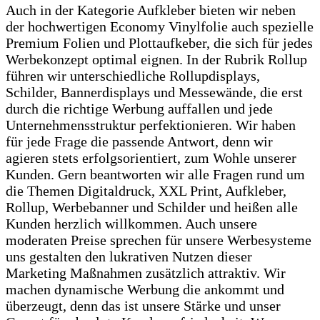
Auch in der Kategorie Aufkleber bieten wir neben
der hochwertigen Economy Vinylfolie auch spezielle
Premium Folien und Plottaufkeber, die sich für jedes
Werbekonzept optimal eignen. In der Rubrik Rollup
führen wir unterschiedliche Rollupdisplays,
Schilder, Bannerdisplays und Messewände, die erst
durch die richtige Werbung auffallen und jede
Unternehmensstruktur perfektionieren. Wir haben
für jede Frage die passende Antwort, denn wir
agieren stets erfolgsorientiert, zum Wohle unserer
Kunden. Gern beantworten wir alle Fragen rund um
die Themen Digitaldruck, XXL Print, Aufkleber,
Rollup, Werbebanner und Schilder und heißen alle
Kunden herzlich willkommen. Auch unsere
moderaten Preise sprechen für unsere Werbesysteme
uns gestalten den lukrativen Nutzen dieser
Marketing Maßnahmen zusätzlich attraktiv. Wir
machen dynamische Werbung die ankommt und
überzeugt, denn das ist unsere Stärke und unser