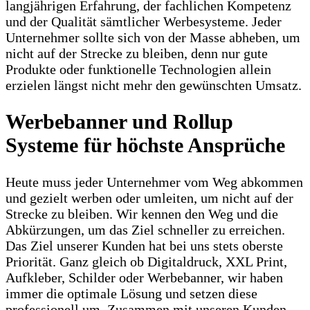
langjährigen Erfahrung, der fachlichen Kompetenz
und der Qualität sämtlicher Werbesysteme. Jeder
Unternehmer sollte sich von der Masse abheben, um
nicht auf der Strecke zu bleiben, denn nur gute
Produkte oder funktionelle Technologien allein
erzielen längst nicht mehr den gewünschten Umsatz.
Werbebanner und Rollup
Systeme für höchste Ansprüche
Heute muss jeder Unternehmer vom Weg abkommen
und gezielt werben oder umleiten, um nicht auf der
Strecke zu bleiben. Wir kennen den Weg und die
Abkürzungen, um das Ziel schneller zu erreichen.
Das Ziel unserer Kunden hat bei uns stets oberste
Priorität. Ganz gleich ob Digitaldruck, XXL Print,
Aufkleber, Schilder oder Werbebanner, wir haben
immer die optimale Lösung und setzen diese
professionell um. Zusammen mit unseren Kunden