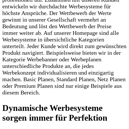
entwickeln wir durchdachte Werbesysteme für
höchste Ansprüche. Der Wettbewerb der Werte
gewinnt in unserer Gesellschaft vermehrt an
Bedeutung und löst den Wettbewerb der Preise
immer weiter ab. Auf unserer Homepage sind alle
Werbesysteme in übersichtliche Kategorien
unterteilt. Jeder Kunde wird direkt zum gewünschten
Produkt navigiert. Beispielsweise bieten wir in der
Kategorie Werbebanner oder Werbeplanen
unterschiedliche Produkte an, die jedes
Werbekonzept individualisieren und einzigartig
machen. Basic Planen, Standard Planen, Netz Planen
oder Premium Planen sind nur einige Beispiele aus
diesem Bereich.
Dynamische Werbesysteme
sorgen immer für Perfektion