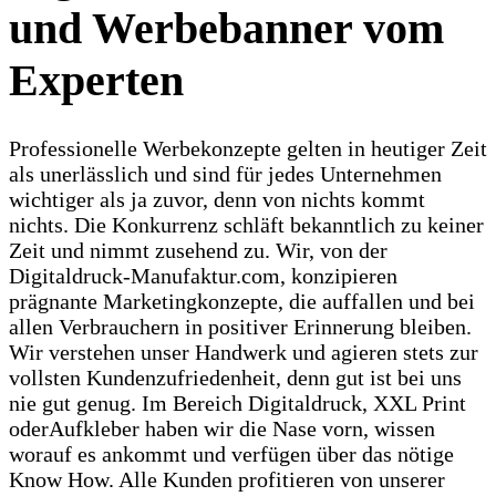
und Werbebanner vom
Experten
Professionelle Werbekonzepte gelten in heutiger Zeit
als unerlässlich und sind für jedes Unternehmen
wichtiger als ja zuvor, denn von nichts kommt
nichts. Die Konkurrenz schläft bekanntlich zu keiner
Zeit und nimmt zusehend zu. Wir, von der
Digitaldruck-Manufaktur.com, konzipieren
prägnante Marketingkonzepte, die auffallen und bei
allen Verbrauchern in positiver Erinnerung bleiben.
Wir verstehen unser Handwerk und agieren stets zur
vollsten Kundenzufriedenheit, denn gut ist bei uns
nie gut genug. Im Bereich Digitaldruck, XXL Print
oderAufkleber haben wir die Nase vorn, wissen
worauf es ankommt und verfügen über das nötige
Know How. Alle Kunden profitieren von unserer