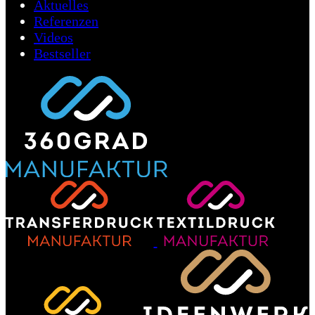
Aktuelles
Referenzen
Videos
Bestseller