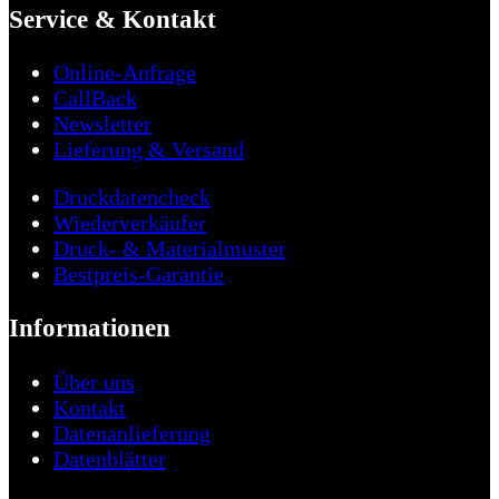
Service & Kontakt
Online-Anfrage
CallBack
Newsletter
Lieferung & Versand
Druckdatencheck
Wiederverkäufer
Druck- & Materialmuster
Bestpreis-Garantie
Informationen
Über uns
Kontakt
Datenanlieferung
Datenblätter