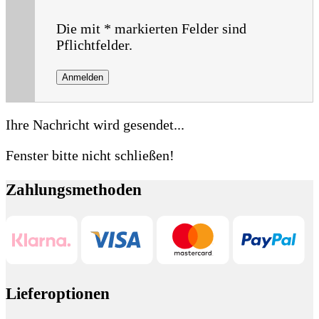
Die mit
*
markierten Felder sind
Pflichtfelder.
Anmelden
Ihre Nachricht wird gesendet...
Fenster bitte nicht schließen!
Zahlungsmethoden
Lieferoptionen