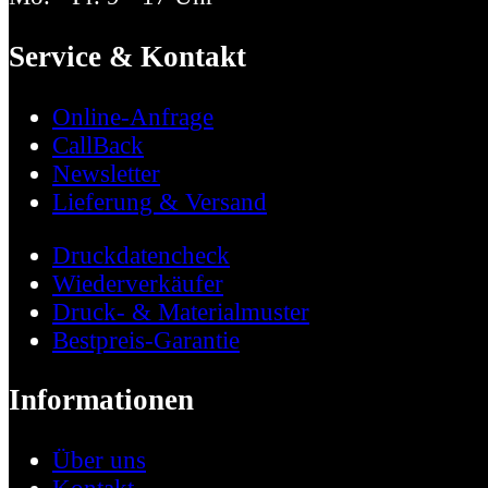
Service & Kontakt
Online-Anfrage
CallBack
Newsletter
Lieferung & Versand
Druckdatencheck
Wiederverkäufer
Druck- & Materialmuster
Bestpreis-Garantie
Informationen
Über uns