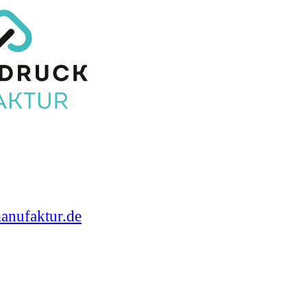
anufaktur.de