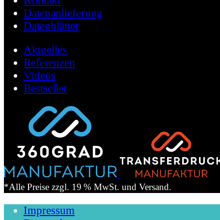
Kontakt
Datenanlieferung
Datenblätter
Aktuelles
Referenzen
Videos
Bestseller
*Alle Preise zzgl. 19 % MwSt. und Versand.
Impressum