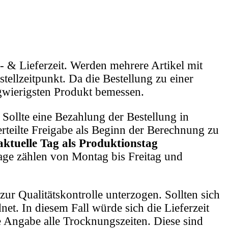
 & Lieferzeit. Werden mehrere Artikel mit
stellzeitpunkt. Da die Bestellung zu einer
ngwierigsten Produkt bemessen.
 Sollte eine Bezahlung der Bestellung in
erteilte Freigabe als Beginn der Berechnung zu
ktuelle Tag als Produktionstag
ge zählen von Montag bis Freitag und
ur Qualitätskontrolle unterzogen. Sollten sich
et. In diesem Fall würde sich die Lieferzeit
e Angabe alle Trocknungszeiten. Diese sind