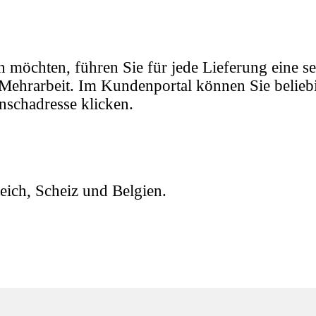
möchten, führen Sie für jede Lieferung eine se
e Mehrarbeit. Im Kundenportal können Sie belieb
nschadresse klicken.
eich, Scheiz und Belgien.