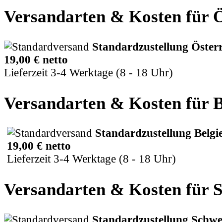
Versandarten & Kosten für Ö
Standardzustellung Öster
19,00 € netto
Lieferzeit 3-4 Werktage (8 - 18 Uhr)
Versandarten & Kosten für B
Standardzustellung Belgi
19
,00 € netto
Lieferzeit 3-4 Werktage (8 - 18 Uhr)
Versandarten & Kosten für 
Standardzustellung Schwe