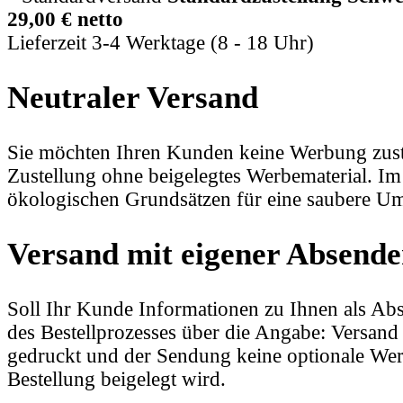
29,00 € netto
Lieferzeit 3-4 Werktage (8 - 18 Uhr)
Neutraler Versand
Sie möchten Ihren Kunden keine Werbung zuste
Zustellung ohne beigelegtes Werbematerial. Im
ökologischen Grundsätzen für eine saubere Um
Versand mit eigener Absende
Soll Ihr Kunde Informationen zu Ihnen als Ab
des Bestellprozesses über die Angabe: Versand
gedruckt und der Sendung keine optionale Wer
Bestellung beigelegt wird.