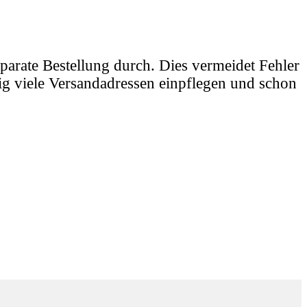
parate Bestellung durch. Dies vermeidet Fehler
ig viele Versandadressen einpflegen und schon