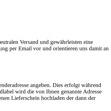
eutralen Versand und gewährleisten eine
ung per Email vor und orientieren uns damit an
enderadresse angeben. Dies erfolgt während
ndlabel wird die von Ihnen genannte Adresse
enen Lieferschein hochladen der dann der