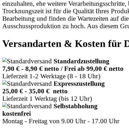
einzuhalten, ehe weitere Verarbeitungsschritte
Trocknungszeit ist für die Qualität Ihres Prod
Bearbeitung und finden die Wartezeiten auf die 
Ausschussproduktion zu hoch. Aus diesem Grun
Versandarten & Kosten für 
Standardzustellung
7,90 € - 8,90 € netto / Frei ab 99,00 € netto
Lieferzeit 1-2 Werktage (8 - 18 Uhr)
Expresszustellung
25,00 € - 35,00 € netto
Lieferzeit 1 Werktag (bis 12 Uhr)
Selbstabholung
kostenfrei
Montag - Freitag von 9.00 Uhr - 17.00 Uhr