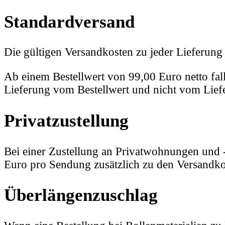
Standardversand
Die gültigen Versandkosten zu jeder Lieferung
Ab einem Bestellwert von 99,00 Euro netto fal
Lieferung vom Bestellwert und nicht vom Liefer
Privatzustellung
Bei einer Zustellung an Privatwohnungen und -
Euro pro Sendung zusätzlich zu den Versandko
Überlängenzuschlag