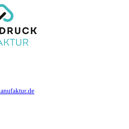
anufaktur.de