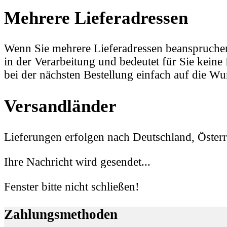
Mehrere Lieferadressen
Wenn Sie mehrere Lieferadressen beanspruchen 
in der Verarbeitung und bedeutet für Sie kein
bei der nächsten Bestellung einfach auf die Wu
Versandländer
Lieferungen erfolgen nach Deutschland, Österr
Ihre Nachricht wird gesendet...
Fenster bitte nicht schließen!
Zahlungsmethoden