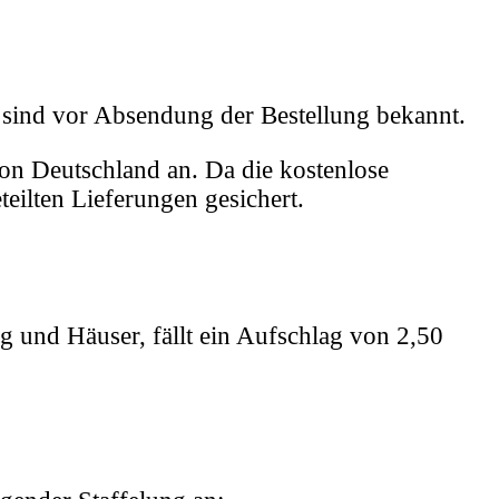
d sind vor Absendung der Bestellung bekannt.
on Deutschland an. Da die kostenlose
eilten Lieferungen gesichert.
 und Häuser, fällt ein Aufschlag von 2,50